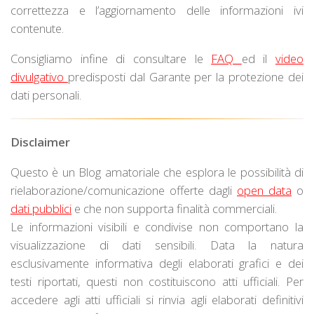
correttezza e l’aggiornamento delle informazioni ivi
contenute.
Consigliamo infine di consultare le
FAQ
ed il
video
divulgativo
predisposti dal Garante per la protezione dei
dati personali.
Disclaimer
Questo è un Blog amatoriale che esplora le possibilità di
rielaborazione/comunicazione offerte dagli
open data
o
dati pubblici
e che non supporta finalità commerciali.
Le informazioni visibili e condivise non comportano la
visualizzazione di dati sensibili. Data la natura
esclusivamente informativa degli elaborati grafici e dei
testi riportati, questi non costituiscono atti ufficiali. Per
accedere agli atti ufficiali si rinvia agli elaborati definitivi