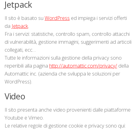
Jetpack
Il sito è basato su
WordPress
ed impiega i servizi offerti
da
Jetpack
.
Fra i servizi: statistiche, controllo spam, controllo attacchi
di vulnerabilità, gestione immagini, suggerimenti ad articoli
collegati, ecc…
Tutte le informazioni sulla gestione della privacy sono
reperibili alla pagina
http://automattic.com/privacy/
della
Automattic inc. (azienda che sviluppa le soluzioni per
WordPress).
Video
Il sito presenta anche video provenienti dalle piattaforme
Youtube e Vimeo.
Le relative regole di gestione cookie e privacy sono qui: