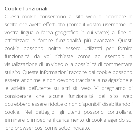
Cookie funzionali
Questi cookie consentono al sito web di ricordare le
scelte che avete effettuato (come il vostro username, la
vostra lingua o l’area geografica in cui vivete) al fine di
ottimizzare e fornire funzionalità più avanzate. Questi
cookie possono inoltre essere utilizzati per fornire
funzionalità da voi richieste come ad esempio la
visualizzazione di un video o la possibilità di commentare
sul sito. Queste informazioni raccolte dai cookie possono
essere anonime e non devono tracciare la navigazione e
le attività dell’utente su altri siti web. Vi preghiamo di
considerare che alcune funzionalità del sito web
potrebbero essere ridotte o non disponibili disabilitando i
cookie. Nel dettaglio, gli utenti possono controllare,
eliminare o impedire il caricamento di cookie agendo sui
loro browser così come sotto indicato.