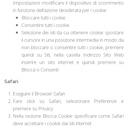
Impostazioni modificare il dispositivo di scorrimento
in funzione dell’azione desiderata per i cookie:
Bloccare tutti i cookie
Consentire tutti i cookie
Selezione dei siti da cui ottenere cookie: spostare
il cursore in una posizione intermedia in modo da
non bloccare o consentire tutti i cookie, premere
quindi su Siti, nella casella Indirizzo Sito Web
inserire un sito internet e quindi premere su
Blocca o Consenti
Safari
Eseguire il Browser Safari
Fare click su
Safari
, selezionare
Preferenze
e
premere su
Privacy
Nella sezione
Blocca Cookie
specificare come Safari
deve accettare i cookie dai siti internet.