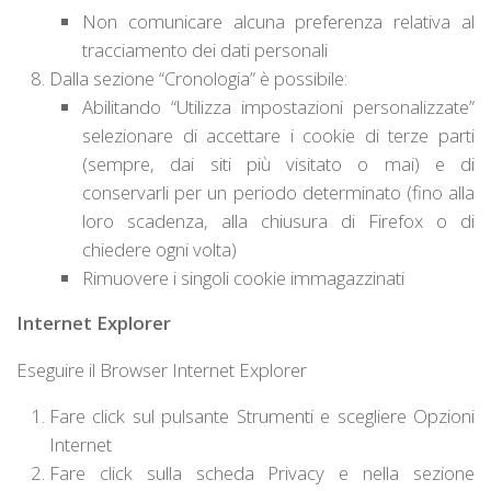
Non comunicare alcuna preferenza relativa al
tracciamento dei dati personali
Dalla sezione “
Cronologia
” è possibile:
Abilitando “Utilizza impostazioni personalizzate”
selezionare di accettare i cookie di terze parti
(sempre, dai siti più visitato o mai) e di
conservarli per un periodo determinato (fino alla
loro scadenza, alla chiusura di Firefox o di
chiedere ogni volta)
Rimuovere i singoli cookie immagazzinati
Internet Explorer
Eseguire il Browser Internet Explorer
Fare click sul pulsante
Strumenti
e scegliere
Opzioni
Internet
Fare click sulla scheda
Privacy
e nella sezione