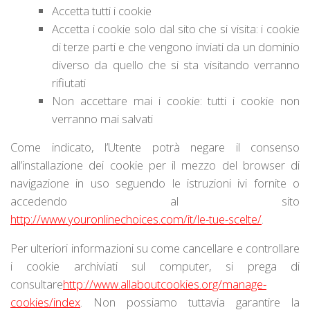
Accetta tutti i cookie
Accetta i cookie solo dal sito che si visita: i cookie
di terze parti e che vengono inviati da un dominio
diverso da quello che si sta visitando verranno
rifiutati
Non accettare mai i cookie: tutti i cookie non
verranno mai salvati
Come indicato, l’Utente potrà negare il consenso
all’installazione dei cookie per il mezzo del browser di
navigazione in uso seguendo le istruzioni ivi fornite o
accedendo al sito
http://www.youronlinechoices.com/it/le-tue-scelte/
.
Per ulteriori informazioni su come cancellare e controllare
i cookie archiviati sul computer, si prega di
consultare
http://www.allaboutcookies.org/manage-
cookies/index
. Non possiamo tuttavia garantire la