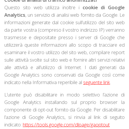
Questo sito web utilizza inoltre i
cookie di Google
Analytics
, un servizio di analisi web fornito da Google. Le
informazioni generate dal cookie sull’utilizzo del sito web
da parte vostra (compreso il vostro indirizzo IP) verranno
trasmesse e depositate presso i server di Google che
utilizzerà queste informazioni allo scopo di tracciare ed
esaminare il vostro utilizzo del sito web, compilare report
sulle attività svolte sul sito web e fornire altri servizi relativi
alle attività e all’utilizzo di Internet. I dati generati da
Google Analytics sono conservati da Google così come
indicato nella Informativa reperibile al
seguente link
.
L’utente può disabilitare in modo selettivo l’azione di
Google Analytics installando sul proprio browser la
componente di opt-out fornito da Google. Per disabilitare
l’azione di Google Analytics, si rinvia al link di seguito
indicato:
https://tools.google.com/dlpage/gaoptout