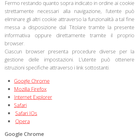
Fermo restando quanto sopra indicato in ordine ai cookie
strettamente necessari alla navigazione, l’utente può
eliminare gli altri cookie attraverso la funzionalità a tal fine
messa a disposizione dal Titolare tramite la presente
informativa oppure direttamente tramite il proprio
browser.
Ciascun browser presenta procedure diverse per la
gestione delle impostazioni. L’utente può ottenere
istruzioni specifiche attraverso i link sottostanti.
Google Chrome
Mozilla Firefox
Internet Explorer
Safari
Safari IOs
Opera
Google Chrome