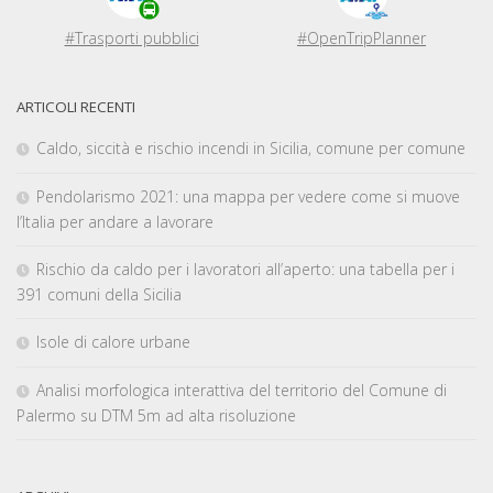
#Trasporti pubblici
#OpenTripPlanner
ARTICOLI RECENTI
Caldo, siccità e rischio incendi in Sicilia, comune per comune
Pendolarismo 2021: una mappa per vedere come si muove
l’Italia per andare a lavorare
Rischio da caldo per i lavoratori all’aperto: una tabella per i
391 comuni della Sicilia
Isole di calore urbane
Analisi morfologica interattiva del territorio del Comune di
Palermo su DTM 5m ad alta risoluzione