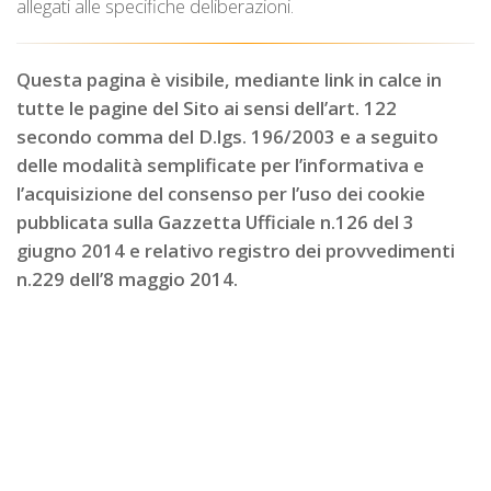
allegati alle specifiche deliberazioni.
Questa pagina è visibile, mediante link in calce in
tutte le pagine del Sito ai sensi dell’art. 122
secondo comma del D.lgs. 196/2003 e a seguito
delle modalità semplificate per l’informativa e
l’acquisizione del consenso per l’uso dei cookie
pubblicata sulla Gazzetta Ufficiale n.126 del 3
giugno 2014 e relativo registro dei provvedimenti
n.229 dell’8 maggio 2014.