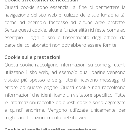
Questi cookie sono essenziali al fine di permettere la
navigazione del sito web e l’utilizzo delle sue funzionalità,
come ad esempio l’accesso ad alcune aree protette.
Senza questi cookie, alcune funzionalità richieste come ad
esempio il login al sito o l’inserimento degli articoli da
parte dei collaboratori non potrebbero essere fornite.
Cookie sulle prestazioni
Questi cookie raccolgono informazioni su come gli utenti
utilizzano il sito web, ad esempio quali pagine vengono
visitate più spesso e se gli utenti ricevono messaggi di
errore da queste pagine. Questi cookie non raccolgono
informazioni che identificano un visitatore specifico. Tutte
le informazioni raccolte da questi cookie sono aggregate
e quindi anonime. Vengono utilizzate unicamente per
migliorare il funzionamento del sito web.
Cookie di analisi di traffico anonimizzati