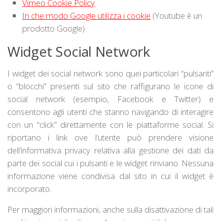
Vimeo Cookie Policy
In che modo Google utilizza i cookie
(Youtube è un
prodotto Google)
Widget Social Network
I widget dei social network sono quei particolari “pulsanti”
o “blocchi” presenti sul sito che raffigurano le icone di
social network (esempio, Facebook e Twitter) e
consentono agli utenti che stanno navigando di interagire
con un “click” direttamente con le piattaforme social. Si
riportano i link ove l’utente può prendere visione
dell’informativa privacy relativa alla gestione dei dati da
parte dei social cui i pulsanti e le widget rinviano. Nessuna
informazione viene condivisa dal sito in cui il widget è
incorporato.
Per maggiori informazioni, anche sulla disattivazione di tali