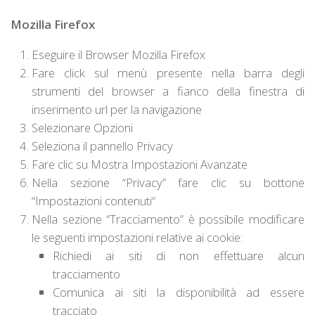
Mozilla Firefox
Eseguire il Browser Mozilla Firefox
Fare click sul menù presente nella barra degli
strumenti del browser a fianco della finestra di
inserimento url per la navigazione
Selezionare
Opzioni
Seleziona il pannello
Privacy
Fare clic su
Mostra Impostazioni Avanzate
Nella sezione “Privacy” fare clic su bottone
“
Impostazioni contenuti
“
Nella sezione “
Tracciamento
” è possibile modificare
le seguenti impostazioni relative ai cookie:
Richiedi ai siti di non effettuare alcun
tracciamento
Comunica ai siti la disponibilità ad essere
tracciato