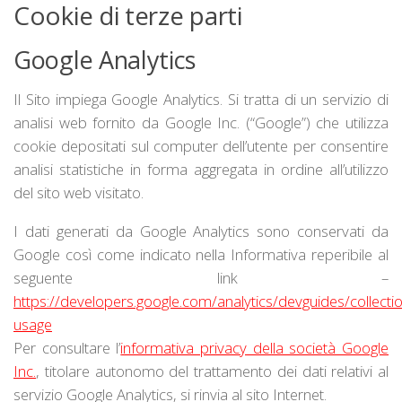
Cookie di terze parti
Google Analytics
Il Sito impiega Google Analytics. Si tratta di un servizio di
analisi web fornito da Google Inc. (“Google”) che utilizza
cookie depositati sul computer dell’utente per consentire
analisi statistiche in forma aggregata in ordine all’utilizzo
del sito web visitato.
I dati generati da Google Analytics sono conservati da
Google così come indicato nella Informativa reperibile al
seguente link –
https://developers.google.com/analytics/devguides/collectio
usage
Per consultare l’
informativa privacy della società Google
Inc.
, titolare autonomo del trattamento dei dati relativi al
servizio Google Analytics, si rinvia al sito Internet.