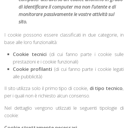
di identificare il computer ma non l’utente e di
monitorare passivamente le vostre attività sul
sito.
I cookie possono essere classificati in due categorie, in
base alle loro funzionalità:
Cookie tecnici
(di cui fanno parte i cookie sulle
prestazioni e i cookie funzionali)
Cookie profilanti
(di cui fanno parte i cookie legati
alle pubblicità)
Il sito utilizza solo il primo tipo di cookie,
di tipo tecnico
,
per i quali non è richiesto alcun consenso.
Nel dettaglio vengono utlizzati le seguenti tipologie di
cookie:
Cookie strettamente necessari