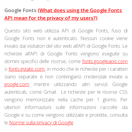
Google Fonts
(What does using the Google Fonts
API mean for the privacy of my users?)
Questo sito web utilizza
API di Google Fonts, l’uso di
Google Fonts non è autenticato. Nessun cookie viene
inviato dai visitatori del sito web all’API di Google Fonts. Le
richieste all’API di Google Fonts vengono eseguite su
domini specifici delle risorse, come
fonts.googleapis.com
o
fonts.gstatic.com
, in modo che le richieste per i caratteri
siano separate e non contengano credenziali inviate a
google.com
mentre utilizzando altri servizi Google
autenticati, come Gmail. Le richieste per le risorse CSS
vengono memorizzate nella cache per 1 giorno. Per
ulteriori informazioni sulle informazioni raccolte da
Google e su come vengono utilizzate e protette, consulta
le
Norme sulla privacy di Google