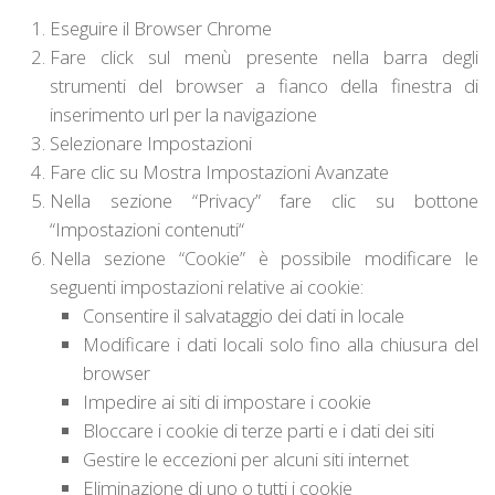
Eseguire il Browser Chrome
Fare click sul menù presente nella barra degli
strumenti del browser a fianco della finestra di
inserimento url per la navigazione
Selezionare
Impostazioni
Fare clic su
Mostra Impostazioni Avanzate
Nella sezione “Privacy” fare clic su bottone
“
Impostazioni contenuti
“
Nella sezione “Cookie” è possibile modificare le
seguenti impostazioni relative ai cookie:
Consentire il salvataggio dei dati in locale
Modificare i dati locali solo fino alla chiusura del
browser
Impedire ai siti di impostare i cookie
Bloccare i cookie di terze parti e i dati dei siti
Gestire le eccezioni per alcuni siti internet
Eliminazione di uno o tutti i cookie