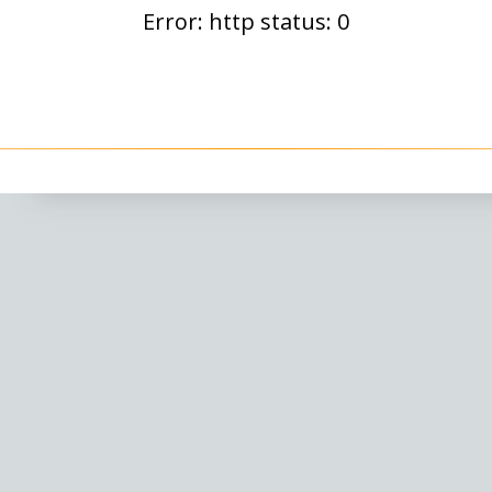
Error: http status: 0