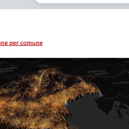
omune per comune