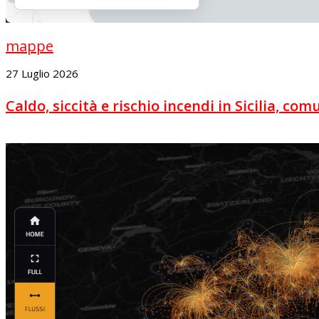
mappe
27 Luglio 2026
Caldo, siccità e rischio incendi in Sicilia, c