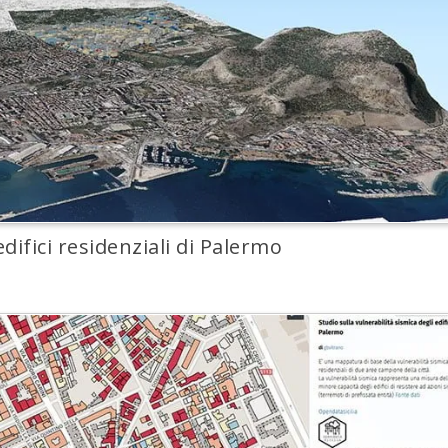
difici residenziali di Palermo