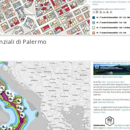
enziali di Palermo