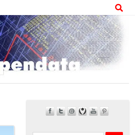
Ricerca