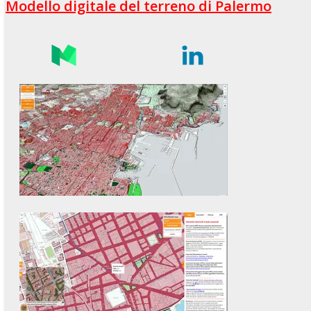
Modello digitale del terreno di Palermo