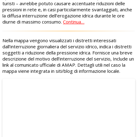
turisti – avrebbe potuto causare accentuate riduzioni delle
pressioni in rete e, in casi particolarmente svantaggiati, anche
la diffusa interruzione dell’erogazione idrica durante le ore
diurne di massimo consumo.
Continua…
Nella mappa vengono visualizzati i distretti interessati
dall’interruzione giornaliera del servizio idrico, indica i distretti
soggetti a riduzione della pressione idrica. Fornisce una breve
descrizione del motivo dell’interruzione del servizio, Include un
link al comunicato ufficiale di AMAP. Dettagli utili nel caso la
mappa viene integrata in siti/blog di informazione locale.