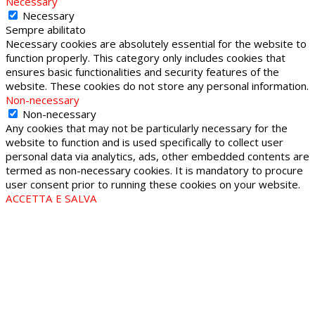
Necessary
Necessary
Sempre abilitato
Necessary cookies are absolutely essential for the website to
function properly. This category only includes cookies that
ensures basic functionalities and security features of the
website. These cookies do not store any personal information.
Non-necessary
Non-necessary
Any cookies that may not be particularly necessary for the
website to function and is used specifically to collect user
personal data via analytics, ads, other embedded contents are
termed as non-necessary cookies. It is mandatory to procure
user consent prior to running these cookies on your website.
ACCETTA E SALVA