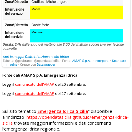
Fonte dati
AMAP S.p.A. Emergenza idrica
Leggi il
comunicato dell'AMAP
del 20 settembre.
Leggi il
comunicato dell'AMAP
del 27 settembre.
Sul sito tematico
Emergenza Idrica Sicilia
” disponibile
all’indirizzo
https://opendatasicilia.github.io/emergenza-idrica-
sicilia
trovate maggiori informazioni e dati concernenti
l’emergenza idrica regionale.