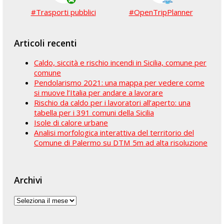
#Trasporti pubblici
#OpenTripPlanner
Articoli recenti
Caldo, siccità e rischio incendi in Sicilia, comune per
comune
Pendolarismo 2021: una mappa per vedere come
si muove l’Italia per andare a lavorare
Rischio da caldo per i lavoratori all’aperto: una
tabella per i 391 comuni della Sicilia
Isole di calore urbane
Analisi morfologica interattiva del territorio del
Comune di Palermo su DTM 5m ad alta risoluzione
Archivi
Archivi