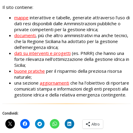
Il sito contiene:
mappe
interattive e tabelle, generate attraverso l’uso di
dati resi disponibili dalle Amministrazioni pubbliche o
private competenti per la gestione idrica;
documenti
, più che altro amministrativi ma anche tecnici,
che la Regione Siciliana ha adottato per la gestione
dell’emergenza idrica;
dati su interventi e progetti
(es. PNRR) che hanno una
forte rilevanza nell’ottimizzazione della gestione idrica in
Sicilia;
buone pratiche
per il risparmio della preziosa risorsa
naturale;
una sezione
aggiornamenti
che ha l’obiettivo di riportare
comunicati stampa e informazioni degli enti preposti alla
gestione idrica e della relativa emergenza contingente.
Condividi:
Altro