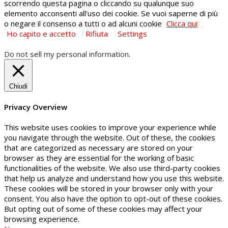
scorrendo questa pagina o cliccando su qualunque suo
elemento acconsenti all'uso dei cookie. Se vuoi saperne di più
o negare il consenso a tutti o ad alcuni cookie
Clicca qui
Ho capito e accetto
Rifiuta
Settings
Do not sell my personal information
.
Chiudi
Privacy Overview
This website uses cookies to improve your experience while
you navigate through the website. Out of these, the cookies
that are categorized as necessary are stored on your
browser as they are essential for the working of basic
functionalities of the website. We also use third-party cookies
that help us analyze and understand how you use this website.
These cookies will be stored in your browser only with your
consent. You also have the option to opt-out of these cookies.
But opting out of some of these cookies may affect your
browsing experience.