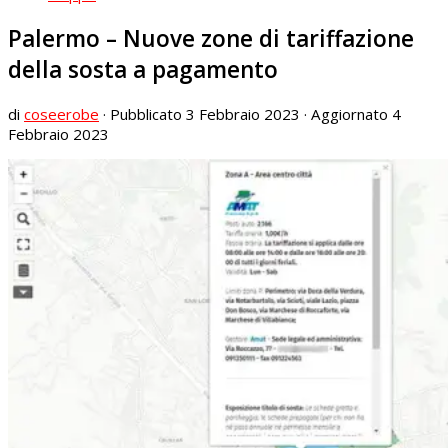
Palermo – Nuove zone di tariffazione
della sosta a pagamento
di
coseerobe
· Pubblicato
3 Febbraio 2023
· Aggiornato
4
Febbraio 2023