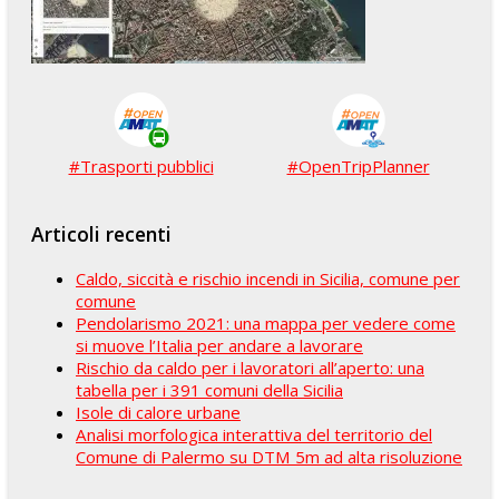
#Trasporti pubblici
#OpenTripPlanner
Articoli recenti
Caldo, siccità e rischio incendi in Sicilia, comune per
comune
Pendolarismo 2021: una mappa per vedere come
si muove l’Italia per andare a lavorare
Rischio da caldo per i lavoratori all’aperto: una
tabella per i 391 comuni della Sicilia
Isole di calore urbane
Analisi morfologica interattiva del territorio del
Comune di Palermo su DTM 5m ad alta risoluzione