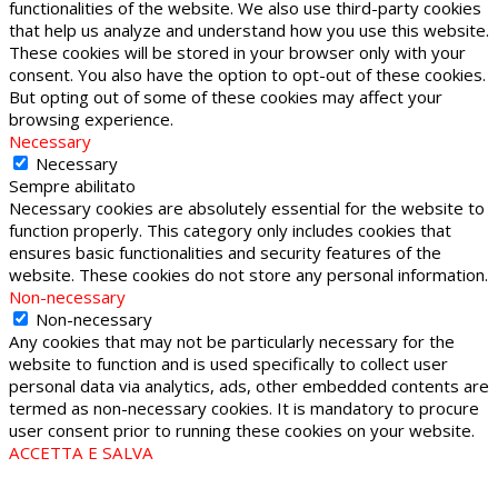
functionalities of the website. We also use third-party cookies
that help us analyze and understand how you use this website.
These cookies will be stored in your browser only with your
consent. You also have the option to opt-out of these cookies.
But opting out of some of these cookies may affect your
browsing experience.
Necessary
Necessary
Sempre abilitato
Necessary cookies are absolutely essential for the website to
function properly. This category only includes cookies that
ensures basic functionalities and security features of the
website. These cookies do not store any personal information.
Non-necessary
Non-necessary
Any cookies that may not be particularly necessary for the
website to function and is used specifically to collect user
personal data via analytics, ads, other embedded contents are
termed as non-necessary cookies. It is mandatory to procure
user consent prior to running these cookies on your website.
ACCETTA E SALVA