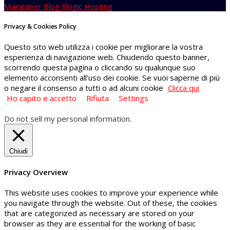
Maintainer Blog Xlogic Hosting
Privacy & Cookies Policy
Questo sito web utilizza i cookie per migliorare la vostra
esperienza di navigazione web. Chiudendo questo banner,
scorrendo questa pagina o cliccando su qualunque suo
elemento acconsenti all'uso dei cookie. Se vuoi saperne di più
o negare il consenso a tutti o ad alcuni cookie
Clicca qui
Ho capito e accetto
Rifiuta
Settings
Do not sell my personal information
.
Chiudi
Privacy Overview
This website uses cookies to improve your experience while
you navigate through the website. Out of these, the cookies
that are categorized as necessary are stored on your
browser as they are essential for the working of basic