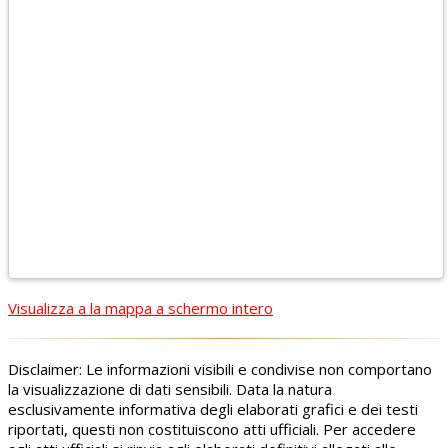
Visualizza a la mappa a schermo intero
Disclaimer: Le informazioni visibili e condivise non comportano
la visualizzazione di dati sensibili. Data la natura
esclusivamente informativa degli elaborati grafici e dei testi
riportati, questi non costituiscono atti ufficiali. Per accedere