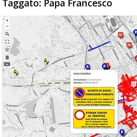
Taggato:
Papa Francesco