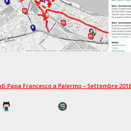
ta di Papa Francesco a Palermo – Settembre 201