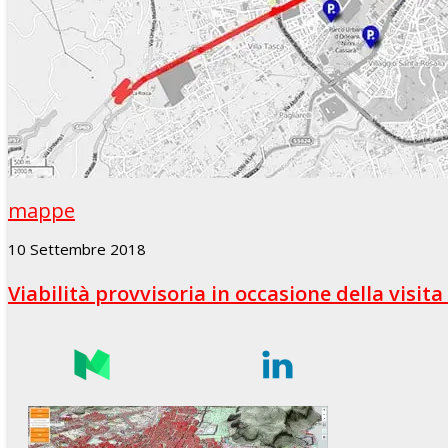
mappe
10 Settembre 2018
Viabilità provvisoria in occasione della visi