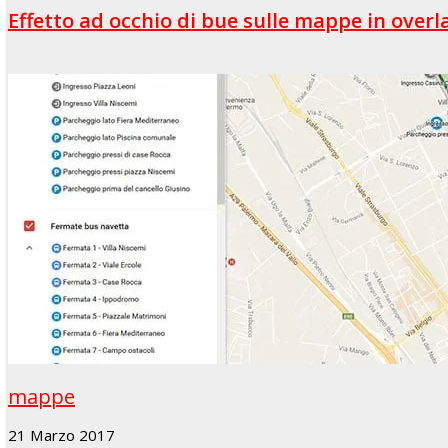
Effetto ad occhio di bue sulle mappe in overl
mappe
21 Marzo 2017