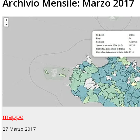
Archivio Mensile:
Marzo 2017
mappe
27 Marzo 2017