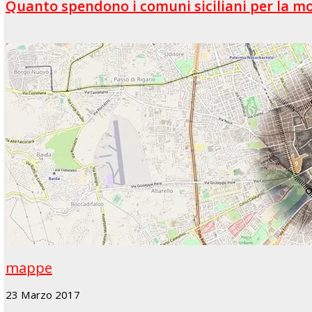
Quanto spendono i comuni siciliani per la mo
mappe
23 Marzo 2017