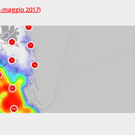
e-maggio 2017)